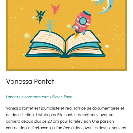
Vanessa Pontet
Laisser un commentaire
/
Flavie Faye
Vanessa Pontet est journaliste et réalisatrice de documentaires et
de docu-fictions historiques. Elle hante les châteaux avec sa
caméra depuis plus de 20 ans pour la télévision. Une passion
nourrie depuis l’enfance, qui l’amène à découvrir les destins souvent