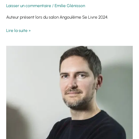
Laisser un commentaire
/
Emilie Glénisson
Auteur présent lors du salon Angoulême Se Livre 2024.
Lire la suite »
Ludovic
Manchette