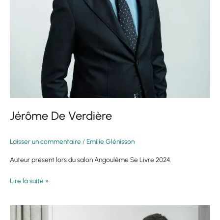
Jérôme De Verdière
Laisser un commentaire
/
Emilie Glénisson
Auteur présent lors du salon Angoulême Se Livre 2024.
Lire la suite »
Christian