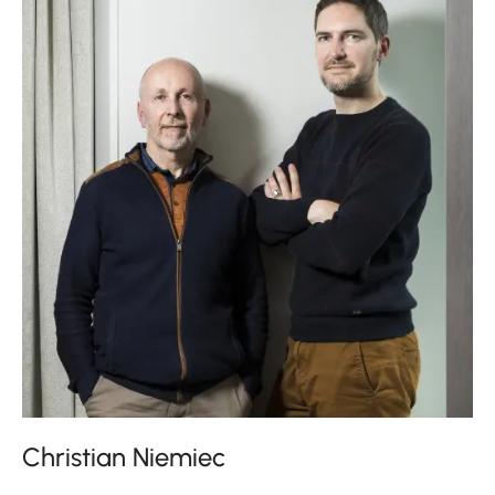
Niemiec
Christian Niemiec