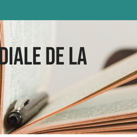
IALE DE LA