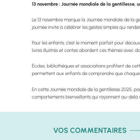
13 novembre : Journée mondiale de la gentillesse, 
Le 13 novembre marque la Journée mondiale de la genti
journée invite à célébrer les gestes simples qui rend
Pour les enfants, c’est le moment parfait pour découvr
livres illustrés et contes abordent ces thèmes avec d
Écoles, bibliothèques et associations profitent de cet
permettent aux enfants de comprendre que chaque pe
En cette Journée mondiale de la gentillesse 2025, pou
comportements bienveillants qui rayonnent au-delà 
VOS COMMENTAIRES