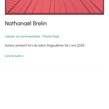
Nathanaël Brelin
Laisser un commentaire
/
Flavie Faye
Auteur présent lors du salon Angoulême Se Livre 2024.
Lire la suite »