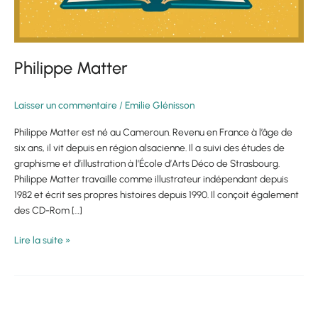
Philippe Matter
Laisser un commentaire
/
Emilie Glénisson
Philippe Matter est né au Cameroun. Revenu en France à l’âge de
six ans, il vit depuis en région alsacienne. Il a suivi des études de
graphisme et d’illustration à l’École d’Arts Déco de Strasbourg.
Philippe Matter travaille comme illustrateur indépendant depuis
1982 et écrit ses propres histoires depuis 1990. Il conçoit également
des CD-Rom […]
Lire la suite »