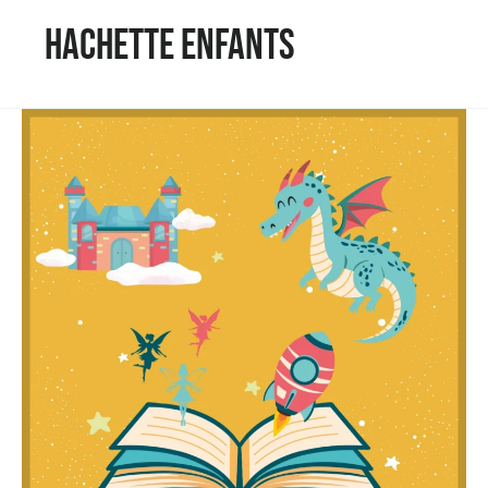
Hachette Enfants
Philippe
Matter