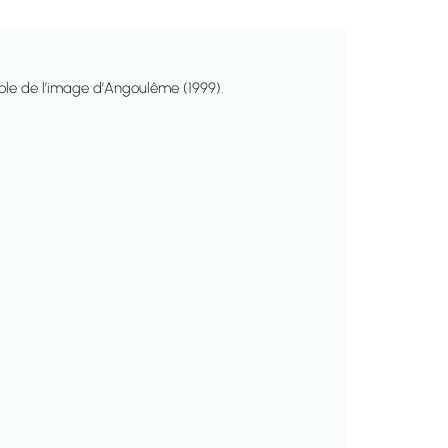
ole de l’image d’Angoulême (1999).