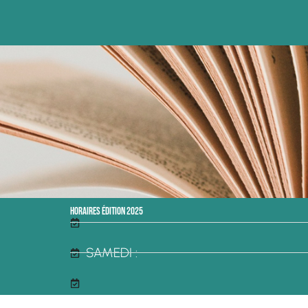
Horaires édition 2025
SAMEDI :