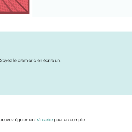
Soyez le premier à en écrire un.
s pouvez également
s’inscrire
pour un compte.